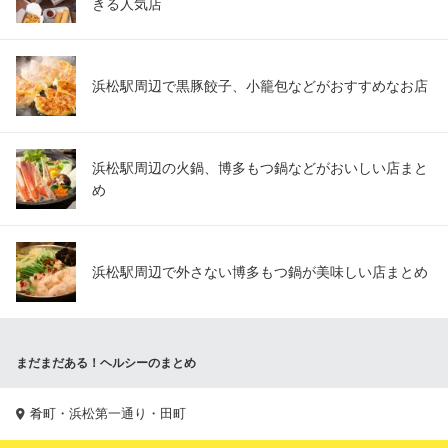
きる人気店
浜松駅周辺で黒豚餃子、小籠包などがおすすめなお店
浜松駅周辺の火鍋、博多もつ鍋などがおいしい店まと
め
浜松駅周辺で外さない博多もつ鍋が美味しい店まとめ
まだまだある！ヘルシーのまとめ
肴町・浜松第一通り・田町