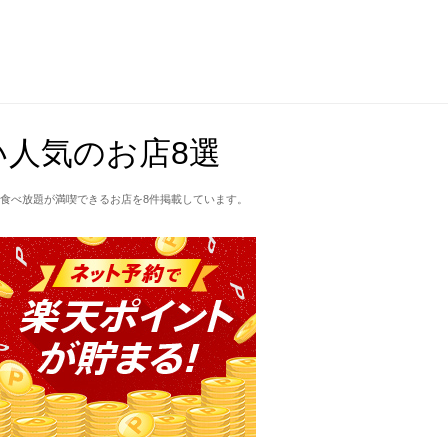
人気のお店8選
食べ放題が満喫できるお店を8件掲載しています。