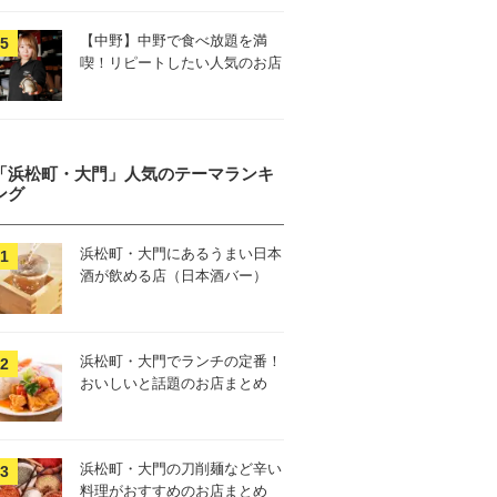
【中野】中野で食べ放題を満
喫！リピートしたい人気のお店
「浜松町・大門」人気のテーマランキ
ング
浜松町・大門にあるうまい日本
酒が飲める店（日本酒バー）
浜松町・大門でランチの定番！
おいしいと話題のお店まとめ
浜松町・大門の刀削麺など辛い
料理がおすすめのお店まとめ