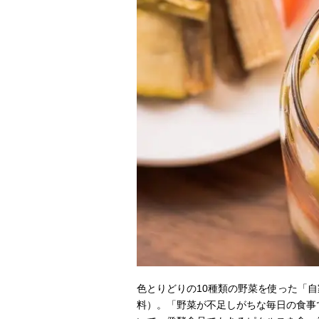
色とりどりの10種類の野菜を使った「
料）。「野菜が不足しがちな毎日の食事