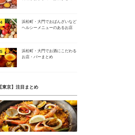
浜松町・大門でおばんざいなど
ヘルシーメニューのあるお店
浜松町・大門でお酒にこだわる
お店・バーまとめ
【東京】注目まとめ