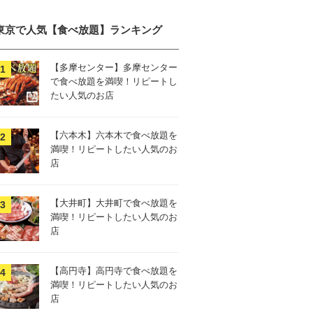
東京で人気【食べ放題】ランキング
【多摩センター】多摩センター
で食べ放題を満喫！リピートし
たい人気のお店
【六本木】六本木で食べ放題を
満喫！リピートしたい人気のお
店
【大井町】大井町で食べ放題を
満喫！リピートしたい人気のお
店
【高円寺】高円寺で食べ放題を
満喫！リピートしたい人気のお
店