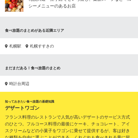
シーメニューのあるお店
食べ放題のまとめがある近隣エリア
札幌駅
札幌すすきの
まだまだある！食べ放題のまとめ
時計台周辺
知っておきたい食べ放題の基礎知識
デザートワゴン
フランス料理のレストランで人気が高いデザートのサービス方式
のひとつ。フルコース料理の最後にケーキ、チョコレート、アイ
スクリームなどの小菓子をワゴンに乗せて提供するが、客は好き
な種類を自由に選ぶことができる。くれぐれも食べきれる量に留