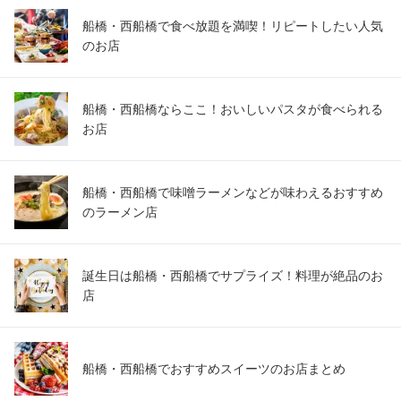
千葉県船橋市本町1-3-12 船橋フェイスビルB1
船橋・西船橋で食べ放題を満喫！リピートしたい人気
のお店
船橋・西船橋ならここ！おいしいパスタが食べられる
お店
船橋・西船橋で味噌ラーメンなどが味わえるおすすめ
のラーメン店
誕生日は船橋・西船橋でサプライズ！料理が絶品のお
店
船橋・西船橋でおすすめスイーツのお店まとめ