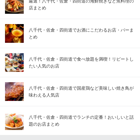
厳選！八千代・佐倉・四街道の海鮮焼きなど魚料理の
店まとめ
八千代・佐倉・四街道でお酒にこだわるお店・バーま
とめ
八千代・佐倉・四街道で食べ放題を満喫！リピートし
たい人気のお店
八千代・佐倉・四街道で国産鶏など美味しい焼き鳥が
味わえる人気店
八千代・佐倉・四街道でランチの定番！おいしいと話
題のお店まとめ