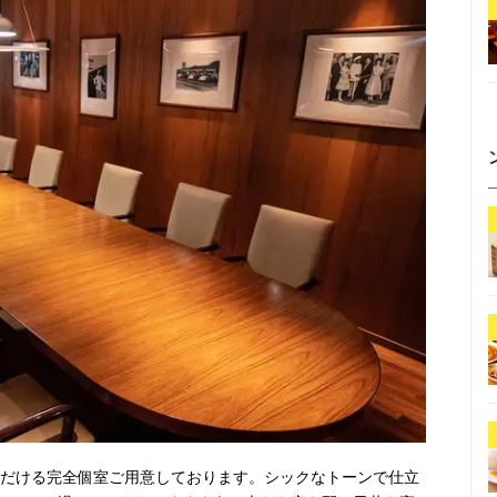
いただける完全個室ご用意しております。シックなトーンで仕立