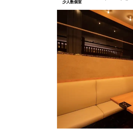
少人数個室