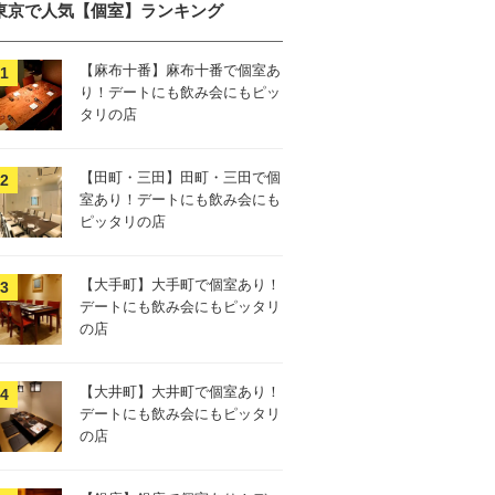
東京で人気【個室】ランキング
【麻布十番】麻布十番で個室あ
り！デートにも飲み会にもピッ
タリの店
【田町・三田】田町・三田で個
室あり！デートにも飲み会にも
ピッタリの店
【大手町】大手町で個室あり！
デートにも飲み会にもピッタリ
の店
【大井町】大井町で個室あり！
デートにも飲み会にもピッタリ
の店