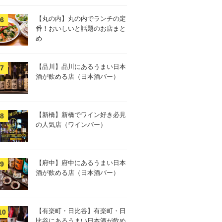
【丸の内】丸の内でランチの定
番！おいしいと話題のお店まと
め
【品川】品川にあるうまい日本
酒が飲める店（日本酒バー）
【新橋】新橋でワイン好き必見
の人気店（ワインバー）
【府中】府中にあるうまい日本
酒が飲める店（日本酒バー）
【有楽町・日比谷】有楽町・日
比谷にあるうまい日本酒が飲め