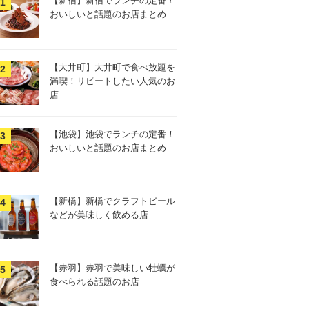
【新宿】新宿でランチの定番！
おいしいと話題のお店まとめ
【大井町】大井町で食べ放題を
満喫！リピートしたい人気のお
店
【池袋】池袋でランチの定番！
おいしいと話題のお店まとめ
【新橋】新橋でクラフトビール
などが美味しく飲める店
【赤羽】赤羽で美味しい牡蠣が
食べられる話題のお店