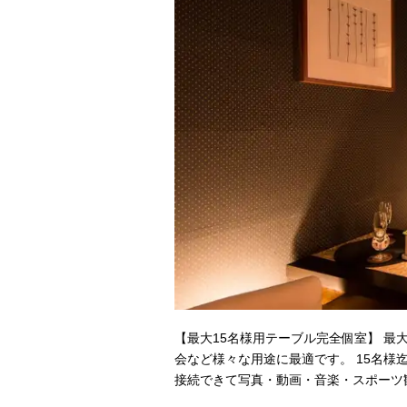
【最大15名様用テーブル完全個室】 最
会など様々な用途に最適です。 15名様迄の
接続できて写真・動画・音楽・スポーツ