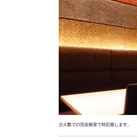
少人数での完全個室で対応致します。