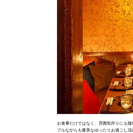
お食事だけではなく、雰囲気作りにも随
プルながらも優美なゆったりお過ごし頂