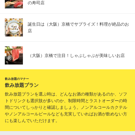
の寿司店
誕生日は（大阪）京橋でサプライズ！料理が絶品のお
店
（大阪）京橋で注目！しゃぶしゃぶが美味しいお店
飲み放題のマナー
飲み放題プラン
飲み放題プランを選ぶ時は、どんなお酒の種類があるのか、ソフ
トドリンクも選択肢が多いのか、制限時間とラストオーダーの時
間についてしっかりと確認しましょう。ノンアルコールカクテル
やノンアルコールビールなども充実していればお酒が飲めない方
にも楽しんでいただけます。