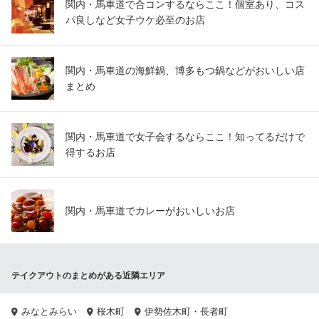
関内・馬車道で合コンするならここ！個室あり、コス
パ良しなど女子ウケ必至のお店
関内・馬車道の海鮮鍋、博多もつ鍋などがおいしい店
まとめ
関内・馬車道で女子会するならここ！知ってるだけで
得するお店
関内・馬車道でカレーがおいしいお店
テイクアウトのまとめがある近隣エリア
みなとみらい
桜木町
伊勢佐木町・長者町