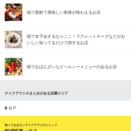
柏で新鮮で美味しい刺身が味わえるお店
柏で女子会するならここ！ラクレットチーズなどがお
いしい知ってるだけで得するお店
柏でおばんざいなどヘルシーメニューのあるお店
テイクアウトのまとめがある近隣エリア
松戸
知っておきたいテイクアウトのトレンド