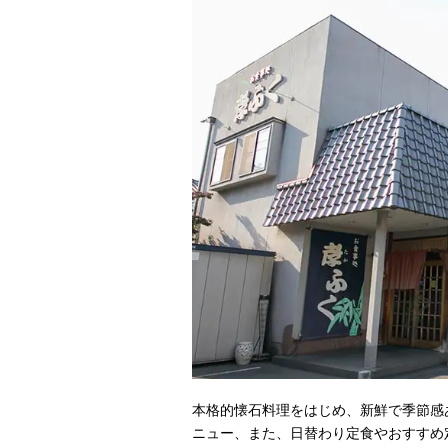
本格的懐石料理をはじめ、新鮮で季節感
ニュー、また、日替わり定食やおすすめ