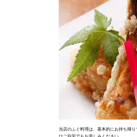
当店のふぐ料理は、基本的にお持ち帰り
ひご自宅でもお楽しみください。