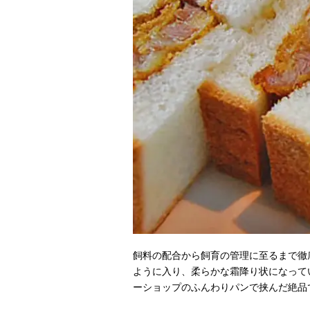
飼料の配合から飼育の管理に至るまで徹
ように入り、柔らかな霜降り状になって
ーショップのふんわりパンで挟んだ絶品