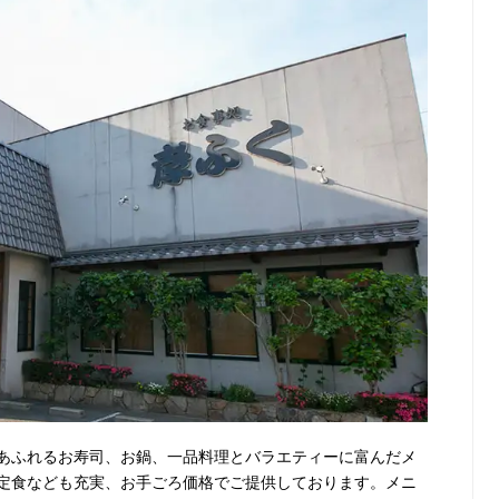
あふれるお寿司、お鍋、一品料理とバラエティーに富んだメ
定食なども充実、お手ごろ価格でご提供しております。メニ