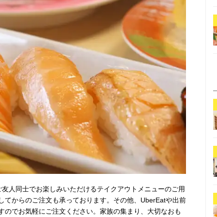
ご友人同士でお楽しみいただけるテイクアウトメニューのご用
てからのご注文も承っております。その他、UberEatや出前
すのでお気軽にご注文ください。家族の集まり、大切なおも