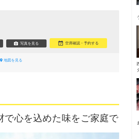
空席確認・予約する
写真を見る
地図を見る
材で心を込めた味をご家庭で