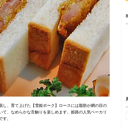
底し、育て上げた【雪姫ポーク】ロースには脂肪が網の目の
いて、なめらかな舌触りを楽しめます。姫路の人気ベーカリ
です。