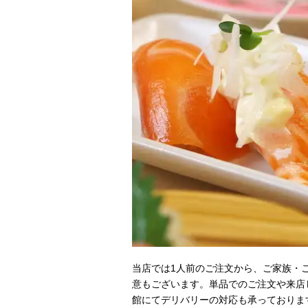
当店では1人前のご注文から、ご家族・
意もございます。単品でのご注文や来店し
館にてデリバリーの対応も承っておりま