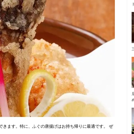
できます。特に、ふぐの唐揚げはお持ち帰りに最適です。 ぜ