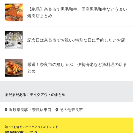
【絶品】奈良市で黒毛和牛、国産黒毛和牛などうまい
焼肉店まとめ
記念日は奈良市でお祝い♪特別な日に予約したいお店
厳選！奈良市の鱧しゃぶ、伊勢海老など魚料理の店ま
とめ
まだまだある！テイクアウトのまとめ
近鉄奈良駅・奈良駅東口
その他奈良市
知っておきたいテイクアウトのトレンド