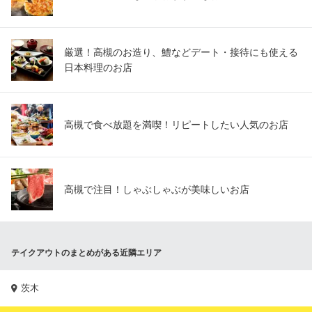
厳選！高槻のお造り、鱧などデート・接待にも使える
日本料理のお店
高槻で食べ放題を満喫！リピートしたい人気のお店
高槻で注目！しゃぶしゃぶが美味しいお店
テイクアウトのまとめがある近隣エリア
茨木