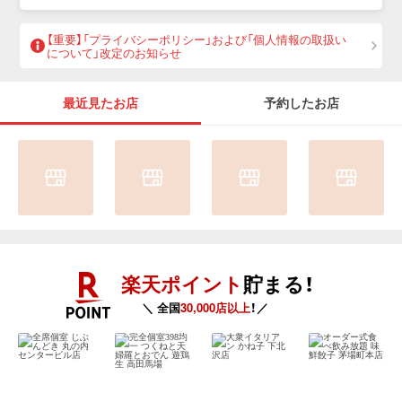
【重要】「プライバシーポリシー」および「個人情報の取扱い
について」改定のお知らせ
最近見たお店
予約したお店
楽天ポイント
貯まる！
＼ 全国
30,000店以上
！／