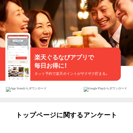
楽天ぐるなびアプリで
毎日お得に！
ネット予約で楽天ポイントがザクザク貯まる。
トップページに関するアンケート