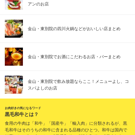
アンのお店
金山・東別院の四川火鍋などがおいしい店まとめ
金山・東別院でお酒にこだわるお店・バーまとめ
金山・東別院で飲み放題ならここ！メニューよし、コ
スパよしのお店
お肉好きの気になるワード
黒毛和牛とは？
食用の牛肉は「和牛」「国産牛」「輸入肉」に分類されるが、黒
毛和牛はそのうちの和牛に含まれる品種のひとつ。和牛は国内で