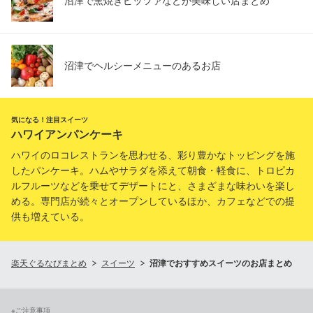
沼津で窯焼きピッツァなどが美味しい店まとめ
沼津でヘルシーメニューのあるお店
気になる！注目スイーツ
ハワイアンパンケーキ
ハワイのロコレストランを思わせる、彩り豊かなトッピングを施
したパンケーキ。ハムやサラダを添えて朝食・軽食に、トロピカ
ルフルーツなどを乗せてデザートにと、さまざまな味わいを楽し
める。専門店が続々とオープンしているほか、カフェなどでの提
供も増えている。
楽天ぐるなびまとめ
スイーツ
沼津でおすすめスイーツのお店まとめ
※ご注意事項