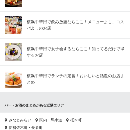
横浜中華街で飲み放題ならここ！メニューよし、コス
パよしのお店
横浜中華街で女子会するならここ！知ってるだけで得
するお店
横浜中華街でランチの定番！おいしいと話題のお店ま
とめ
バー・お酒のまとめがある近隣エリア
みなとみらい
関内・馬車道
桜木町
伊勢佐木町・長者町