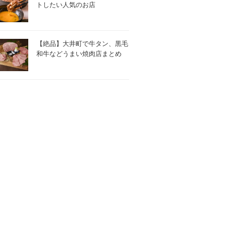
トしたい人気のお店
【絶品】大井町で牛タン、黒毛
和牛などうまい焼肉店まとめ