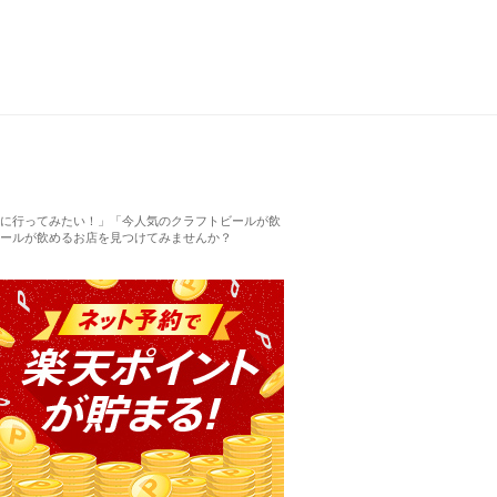
に行ってみたい！」「今人気のクラフトビールが飲
ールが飲めるお店を見つけてみませんか？