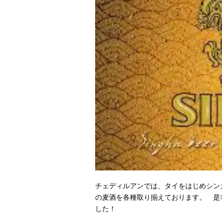
チェディルアンでは、タイをはじめシン
の麦酒を各種取り揃えております。 是
した！