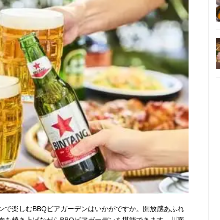
ンで楽しむBBQビアガーデンはいかがですか。開放感あふれ