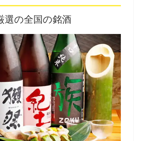
厳選の全国の銘酒