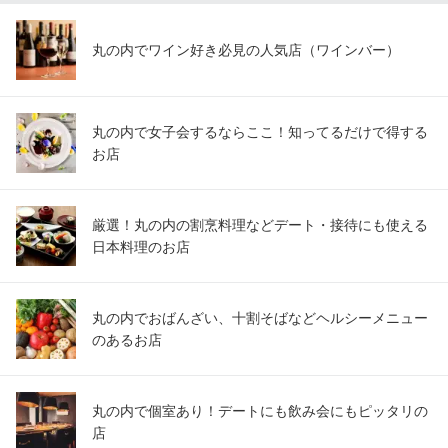
丸の内でワイン好き必見の人気店（ワインバー）
丸の内で女子会するならここ！知ってるだけで得する
お店
厳選！丸の内の割烹料理などデート・接待にも使える
日本料理のお店
丸の内でおばんざい、十割そばなどヘルシーメニュー
のあるお店
丸の内で個室あり！デートにも飲み会にもピッタリの
店