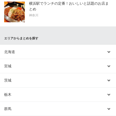
横浜駅でランチの定番！おいしいと話題のお店ま
とめ
神奈川
エリアからまとめを探す
北海道
宮城
茨城
栃木
群馬