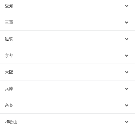
愛知
三重
滋賀
京都
大阪
兵庫
奈良
和歌山