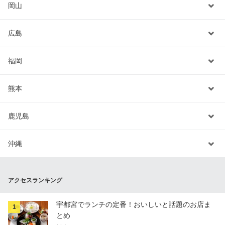
岡山
広島
福岡
熊本
鹿児島
沖縄
アクセスランキング
宇都宮でランチの定番！おいしいと話題のお店ま
1
とめ