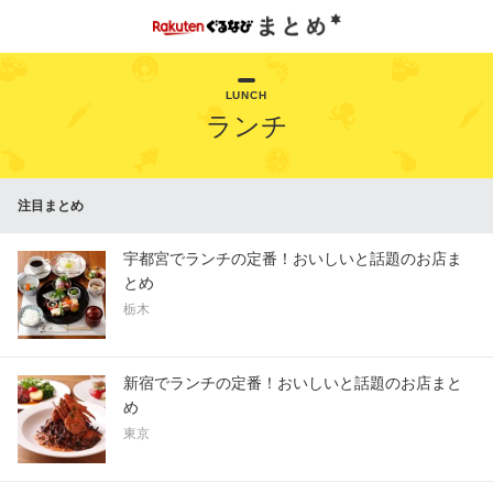
LUNCH
ランチ
注目まとめ
宇都宮でランチの定番！おいしいと話題のお店ま
とめ
栃木
新宿でランチの定番！おいしいと話題のお店まと
め
東京