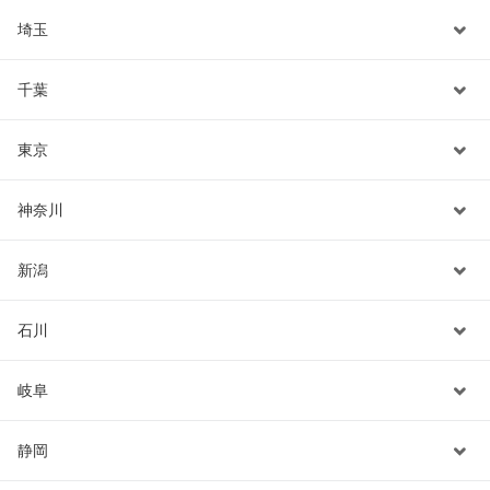
埼玉
千葉
東京
神奈川
新潟
石川
岐阜
静岡