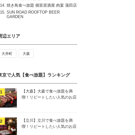
焼き鳥食べ放題 個室居酒屋 肉宴 蒲田店
SUN ROAD ROOFTOP BEER
GARDEN
周辺エリア
大井町
大森
東京で人気【食べ放題】ランキング
【大森】大森で食べ放題を満
喫！リピートしたい人気のお店
【立川】立川で食べ放題を満
喫！リピートしたい人気のお店