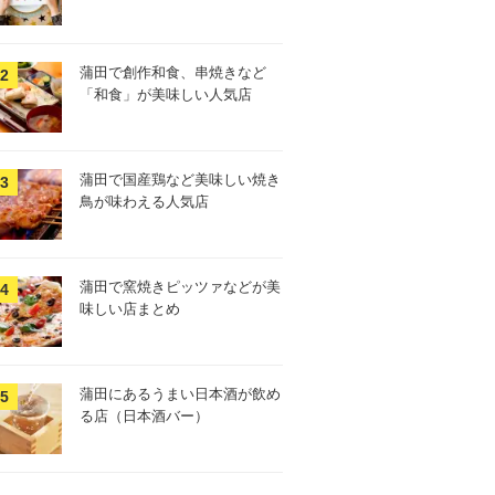
蒲田で創作和食、串焼きなど
「和食」が美味しい人気店
蒲田で国産鶏など美味しい焼き
鳥が味わえる人気店
蒲田で窯焼きピッツァなどが美
味しい店まとめ
蒲田にあるうまい日本酒が飲め
る店（日本酒バー）