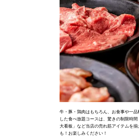
牛・豚・鶏肉はもちろん、お食事や一品
した食べ放題コースは、驚きの制限時間
大看板」など当店の売れ筋アイテムを揃
も！お楽しみください！