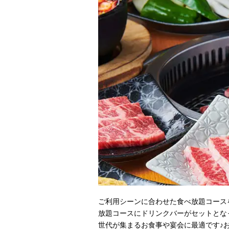
ご利用シーンに合わせた食べ放題コース
放題コースにドリンクバーがセットとな
世代が集まるお食事や宴会に最適です♪