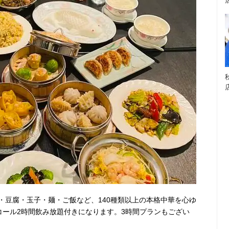
・豆腐・玉子・麺・ご飯など、140種類以上の本格中華を心ゆ
ルコール2時間飲み放題付きになります。3時間プランもござい