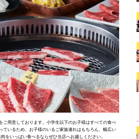
をご用意しております。小学生以下のお子様はすべての食べ
っているため、お子様のいるご家族連れはもちろん、幅広い
お肉をいっぱい食べるならぜひ当店へお越しください。