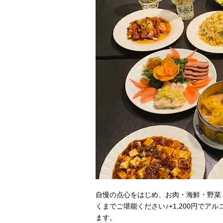
自慢の点心をはじめ、お肉・海鮮・野菜
くまでご堪能ください♪+1,200円でア
ます。