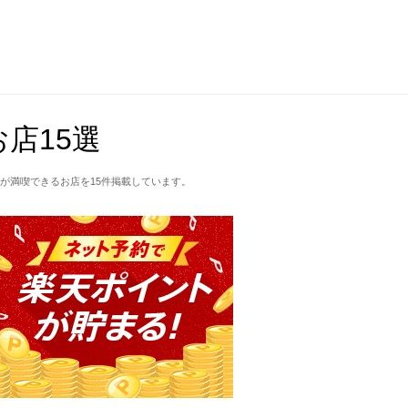
店15選
が満喫できるお店を15件掲載しています。