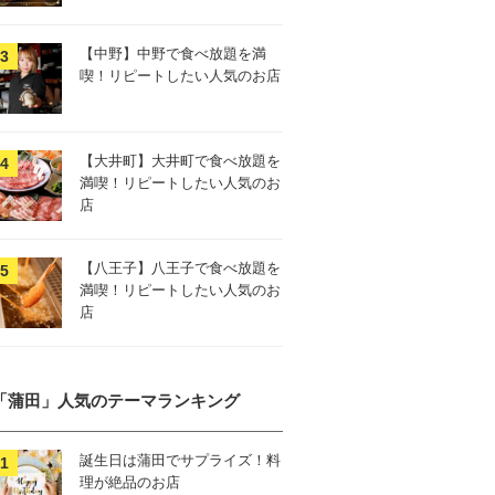
【中野】中野で食べ放題を満
喫！リピートしたい人気のお店
【大井町】大井町で食べ放題を
満喫！リピートしたい人気のお
店
【八王子】八王子で食べ放題を
満喫！リピートしたい人気のお
店
「蒲田」人気のテーマランキング
誕生日は蒲田でサプライズ！料
理が絶品のお店