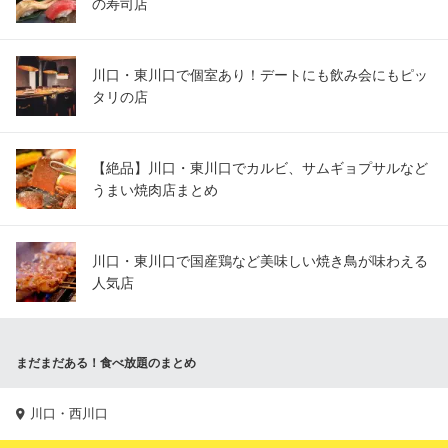
の寿司店
川口・東川口で個室あり！デートにも飲み会にもピッ
タリの店
【絶品】川口・東川口でカルビ、サムギョプサルなど
うまい焼肉店まとめ
川口・東川口で国産鶏など美味しい焼き鳥が味わえる
人気店
まだまだある！食べ放題のまとめ
川口・西川口