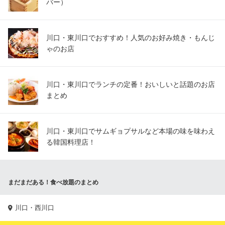
バー）
川口・東川口でおすすめ！人気のお好み焼き・もんじ
ゃのお店
川口・東川口でランチの定番！おいしいと話題のお店
まとめ
川口・東川口でサムギョプサルなど本場の味を味わえ
る韓国料理店！
まだまだある！食べ放題のまとめ
川口・西川口