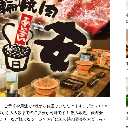
)～！ご予算や用途で3種からお選びいただけます。プラス1,430
数から大人数までのご宴会が可能です！ 飲み放題・歓迎会・
ミリーなど様々なシーンでお得に炭火焼肉宴会をお楽しみく