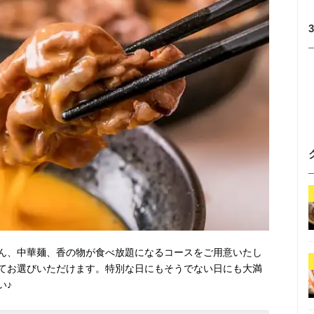
ん、中華麺、香の物が食べ放題になるコースをご用意いたし
てお選びいただけます。特別な日にもそうでない日にも大満
い♪