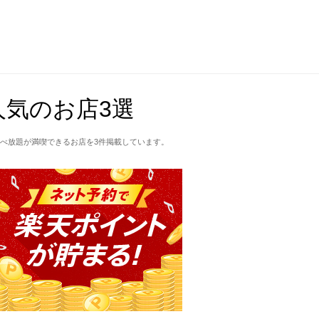
気のお店3選
べ放題が満喫できるお店を3件掲載しています。