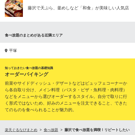
藤沢で天ぷら、釜めしなど「和食」が美味しい人気店
食べ放題のまとめがある近隣エリア
平塚
知っておきたい食べ放題の基礎知識
オーダーバイキング
前菜やサイドディッシュ・デザートなどはビュッフェコーナーか
ら各自取り分け、メイン料理（パスタ・ピザ・魚料理・肉料理）
などをメニューから選びオーダーするスタイル。自分で取りに行
く形式ではないため、好みのメニューを注文できること、できた
てのものを食べられることが魅力的。
楽天ぐるなびまとめ
食べ放題
藤沢で食べ放題を満喫！リピートしたい