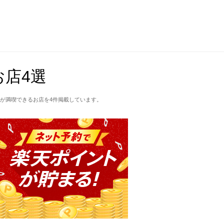
店4選
が満喫できるお店を4件掲載しています。