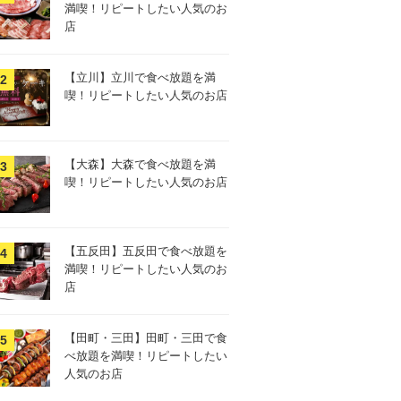
満喫！リピートしたい人気のお
店
【立川】立川で食べ放題を満
喫！リピートしたい人気のお店
【大森】大森で食べ放題を満
喫！リピートしたい人気のお店
【五反田】五反田で食べ放題を
満喫！リピートしたい人気のお
店
【田町・三田】田町・三田で食
べ放題を満喫！リピートしたい
人気のお店