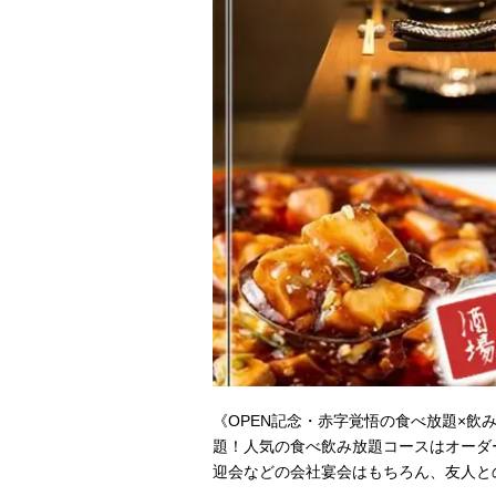
《OPEN記念・赤字覚悟の食べ放題×飲
題！人気の食べ飲み放題コースはオーダ
迎会などの会社宴会はもちろん、友人と