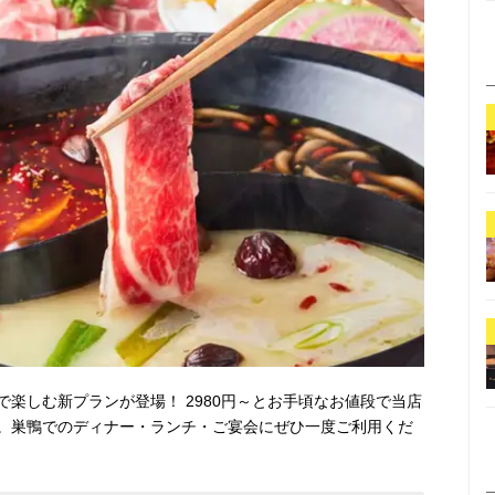
楽しむ新プランが登場！ 2980円～とお手頃なお値段で当店
。巣鴨でのディナー・ランチ・ご宴会にぜひ一度ご利用くだ