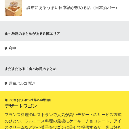
調布にあるうまい日本酒が飲める店（日本酒バー）
食べ放題のまとめがある近隣エリア
府中
まだまだある！食べ放題のまとめ
調布パルコ周辺
知っておきたい食べ放題の基礎知識
デザートワゴン
フランス料理のレストランで人気が高いデザートのサービス方式
のひとつ。フルコース料理の最後にケーキ、チョコレート、アイ
スクリームなどの小菓子をワゴンに乗せて提供するが、客は好き