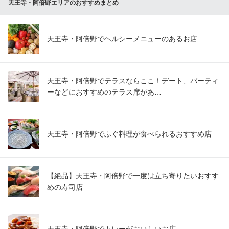
天王寺・阿倍野エリアのおすすめまとめ
天王寺・阿倍野でヘルシーメニューのあるお店
天王寺・阿倍野でテラスならここ！デート、パーティ
ーなどにおすすめのテラス席があ…
天王寺・阿倍野でふぐ料理が食べられるおすすめ店
【絶品】天王寺・阿倍野で一度は立ち寄りたいおすす
めの寿司店