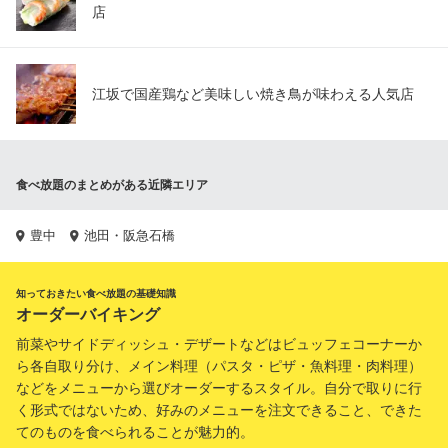
店
江坂で国産鶏など美味しい焼き鳥が味わえる人気店
食べ放題のまとめがある近隣エリア
豊中
池田・阪急石橋
知っておきたい食べ放題の基礎知識
オーダーバイキング
前菜やサイドディッシュ・デザートなどはビュッフェコーナーか
ら各自取り分け、メイン料理（パスタ・ピザ・魚料理・肉料理）
などをメニューから選びオーダーするスタイル。自分で取りに行
く形式ではないため、好みのメニューを注文できること、できた
てのものを食べられることが魅力的。