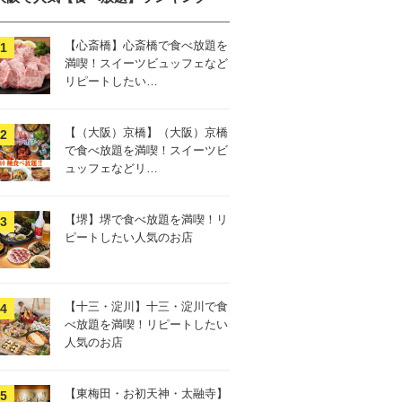
【心斎橋】心斎橋で食べ放題を
満喫！スイーツビュッフェなど
リピートしたい…
【（大阪）京橋】（大阪）京橋
で食べ放題を満喫！スイーツビ
ュッフェなどリ…
【堺】堺で食べ放題を満喫！リ
ピートしたい人気のお店
【十三・淀川】十三・淀川で食
べ放題を満喫！リピートしたい
人気のお店
【東梅田・お初天神・太融寺】