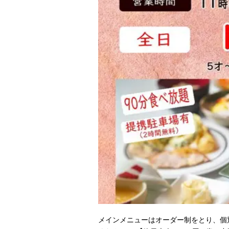
メインメニューはオーダー制をとり、個