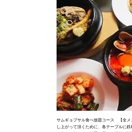
サムギョプサル食べ放題コース 【全メニュ
し上がって頂くために、各テーブルに鉄