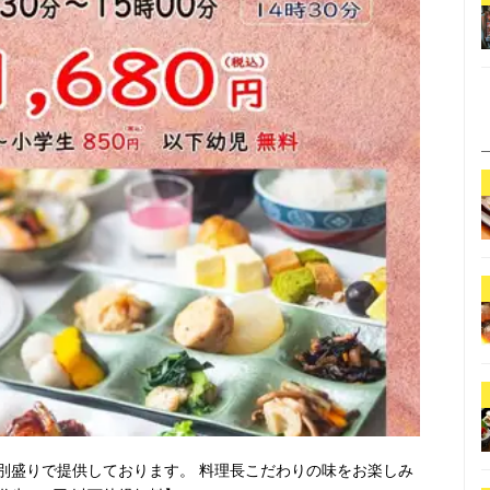
別盛りで提供しております。 料理長こだわりの味をお楽しみ