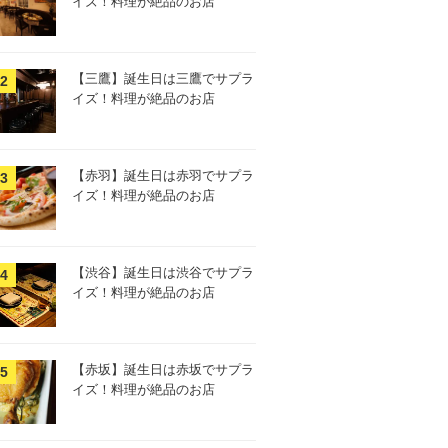
イズ！料理が絶品のお店
【三鷹】誕生日は三鷹でサプラ
イズ！料理が絶品のお店
【赤羽】誕生日は赤羽でサプラ
イズ！料理が絶品のお店
【渋谷】誕生日は渋谷でサプラ
イズ！料理が絶品のお店
【赤坂】誕生日は赤坂でサプラ
イズ！料理が絶品のお店