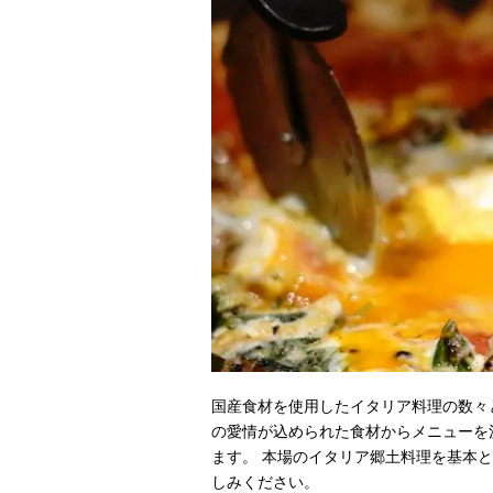
国産食材を使用したイタリア料理の数々
の愛情が込められた食材からメニューを
ます。 本場のイタリア郷土料理を基本
しみください。