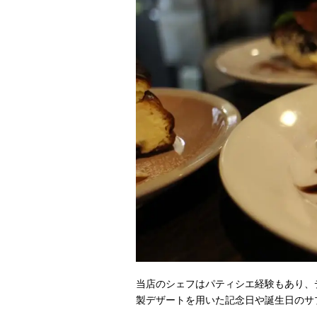
当店のシェフはパティシエ経験もあり、
製デザートを用いた記念日や誕生日のサ