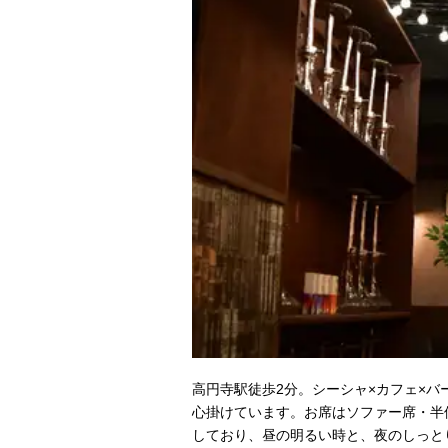
高円寺駅徒歩2分。シーシャ×カフェ×バ
心掛けています。お席はソファー席・半
しており、昼の明るい時と、夜のしっと