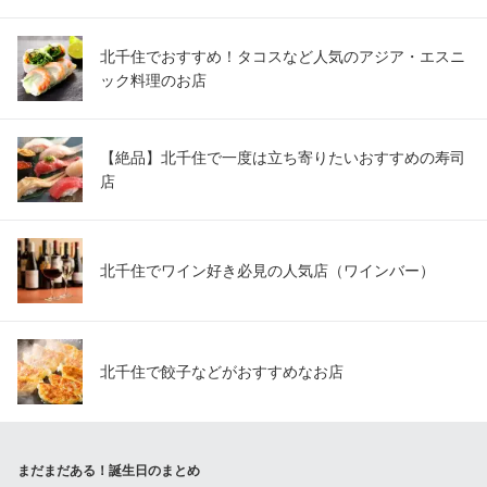
北千住でおすすめ！タコスなど人気のアジア・エスニ
ック料理のお店
【絶品】北千住で一度は立ち寄りたいおすすめの寿司
店
北千住でワイン好き必見の人気店（ワインバー）
北千住で餃子などがおすすめなお店
まだまだある！誕生日のまとめ