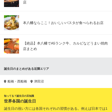
店
本八幡ならここ！おいしいパスタが食べられるお店
【絶品】本八幡でA5ランク牛、カルビなどうまい焼肉
店まとめ
誕生日のまとめがある近隣エリア
船橋・西船橋
津田沼
知ってる？誕生日の豆知識
世界各国の誕生日
誕生日の祝い方には各国それぞれの習慣がある。例えば日本では1