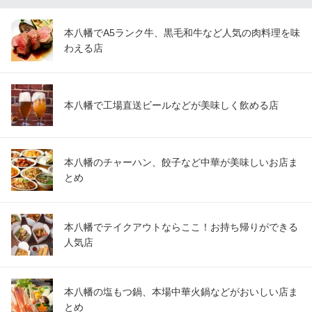
本八幡でA5ランク牛、黒毛和牛など人気の肉料理を味
わえる店
本八幡で工場直送ビールなどが美味しく飲める店
本八幡のチャーハン、餃子など中華が美味しいお店ま
とめ
本八幡でテイクアウトならここ！お持ち帰りができる
人気店
本八幡の塩もつ鍋、本場中華火鍋などがおいしい店ま
とめ