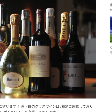
ございます！ 赤・白のグラスワインは3種類ご用意しており