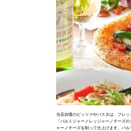
当店自慢のピッツァやパスタは、フレッ
『パルミジャーノレッジャーノチーズの
ャーノチーズを削って仕上げます。パル