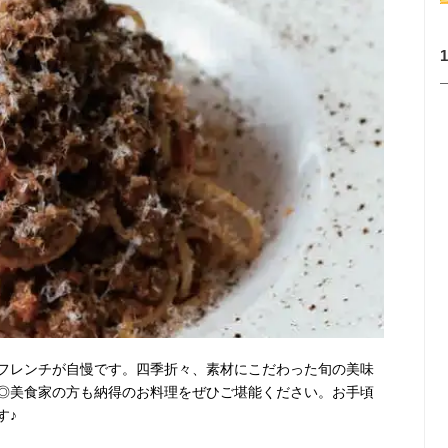
フレンチが自慢です。四季折々、素材にこだわった旬の美味
◎美食家の方も納得のお料理をぜひご堪能ください。お手頃
す♪