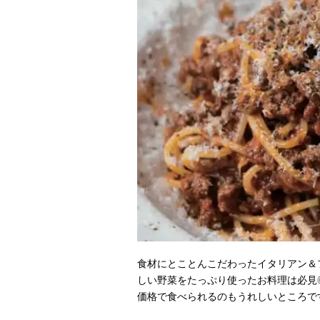
食材にとことんこだわったイタリアン＆
しい野菜をたっぷり使ったお料理は必見
価格で食べられるのもうれしいところで