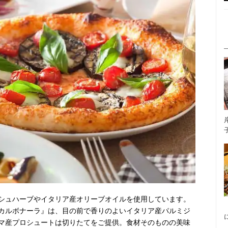
シュハーブやイタリア産オリーブオイルを使用しています。
カルボナーラ』は、目の前で香りのよいイタリア産パルミジ
マ産プロシュートは切りたてをご提供。食材そのものの美味