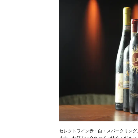
セレクトワイン赤・白・スパークリング