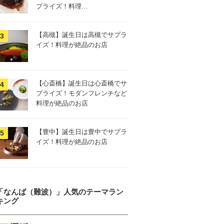
プライズ！料理…
【高槻】誕生日は高槻でサプラ
イズ！料理が絶品のお店
【心斎橋】誕生日は心斎橋でサ
プライズ！モダンフレンチなど
料理が絶品のお店
【豊中】誕生日は豊中でサプラ
イズ！料理が絶品のお店
「なんば（難波）」人気のテーマラン
キング