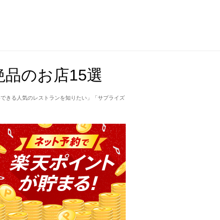
品のお店15選
いできる人気のレストランを知りたい」「サプライズ