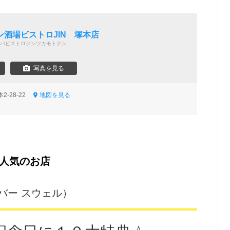
酒場ビストロJIN 塚本店
バビストロジンツカモトテン
写真を見る
2-28-22
地図を見る
人気のお店
ェ＆バー スウェル）