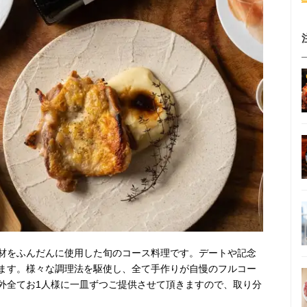
材をふんだんに使用した旬のコース料理です。デートや記念
ます。様々な調理法を駆使し、全て手作りが自慢のフルコー
外全てお1人様に一皿ずつご提供させて頂きますので、取り分