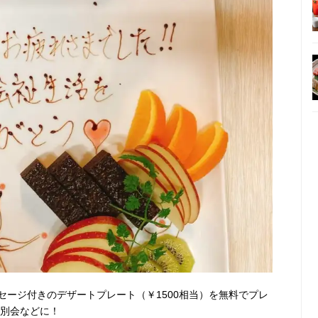
セージ付きのデザートプレート（￥1500相当）を無料でプレ
送別会などに！