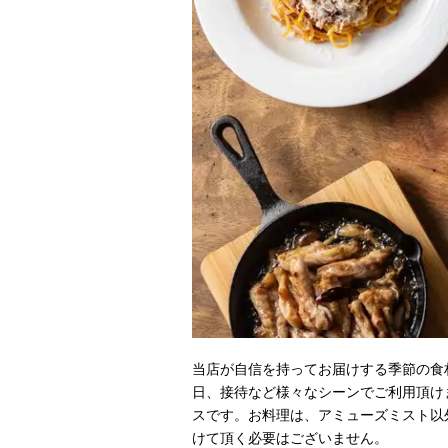
当店が自信を持ってお届けする季節の食
日、接待など様々なシーンでご利用頂け
スです。お料理は、アミューズミスト以
けて頂く必要はございません。