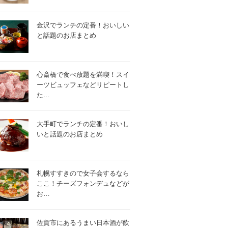
金沢でランチの定番！おいしい
と話題のお店まとめ
心斎橋で食べ放題を満喫！スイ
ーツビュッフェなどリピートし
た…
大手町でランチの定番！おいし
いと話題のお店まとめ
札幌すすきので女子会するなら
ここ！チーズフォンデュなどが
お…
佐賀市にあるうまい日本酒が飲