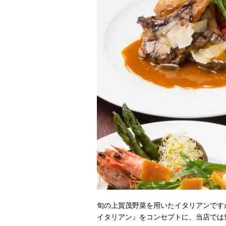
旬の上賀茂野菜を用いたイタリアンです
イタリアン』をコンセプトに、当店では