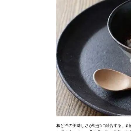
和と洋の美味しさが絶妙に融合する、創