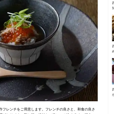
作フレンチをご用意します。フレンチの良さと、和食の良さ