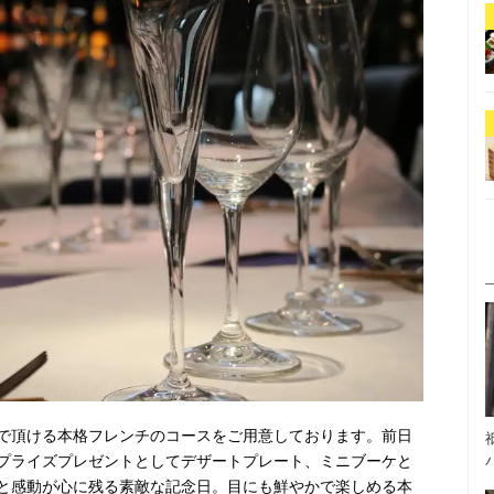
で頂ける本格フレンチのコースをご用意しております。前日
プライズプレゼントとしてデザートプレート、ミニブーケと
と感動が心に残る素敵な記念日。目にも鮮やかで楽しめる本