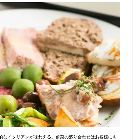
的なイタリアンが味わえる。前菜の盛り合わせはお客様にも