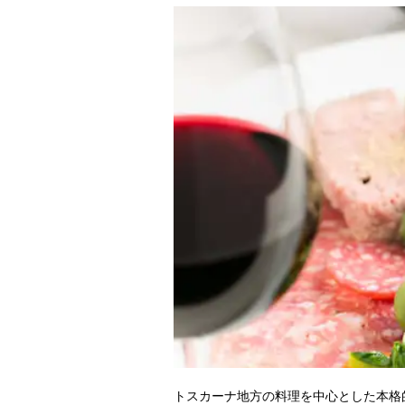
トスカーナ地方の料理を中心とした本格