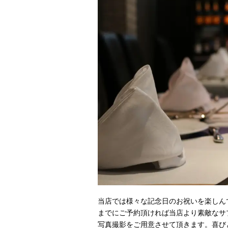
当店では様々な記念日のお祝いを楽しん
までにご予約頂ければ当店より素敵なサ
写真撮影をご用意させて頂きます。喜び