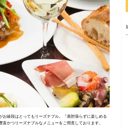
がお値段はとってもリーズナブル。『肩肘張らずに楽しめる
豊富かつリーズナブルなメニューをご用意しております。