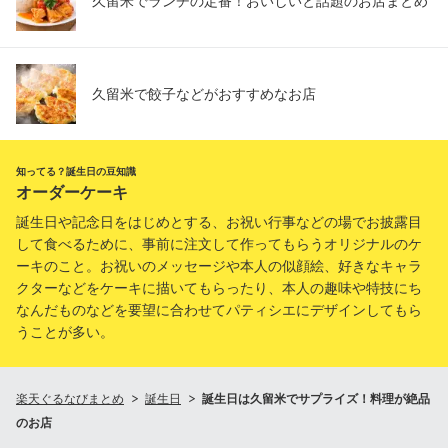
久留米でランチの定番！おいしいと話題のお店まとめ
久留米で餃子などがおすすめなお店
知ってる？誕生日の豆知識
オーダーケーキ
誕生日や記念日をはじめとする、お祝い行事などの場でお披露目
して食べるために、事前に注文して作ってもらうオリジナルのケ
ーキのこと。お祝いのメッセージや本人の似顔絵、好きなキャラ
クターなどをケーキに描いてもらったり、本人の趣味や特技にち
なんだものなどを要望に合わせてパティシエにデザインしてもら
うことが多い。
楽天ぐるなびまとめ
誕生日
誕生日は久留米でサプライズ！料理が絶品
のお店