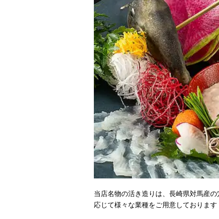
当店名物の活き造りは、長崎県対馬産の
応じて様々な業種をご用意しております