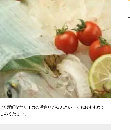
ごく新鮮なヤリイカの活造りがなんといってもおすすめで
楽しみください。