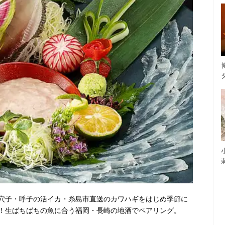
穴子・呼子の活イカ・糸島市直送のカワハギをはじめ季節に
！生ばちばちの魚に合う福岡・長崎の地酒でペアリング。