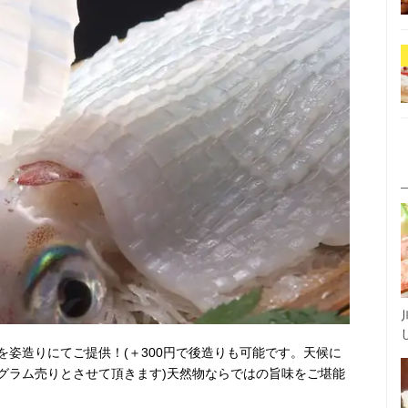
姿造りにてご提供！(＋300円で後造りも可能です。天候に
グラム売りとさせて頂きます)天然物ならではの旨味をご堪能