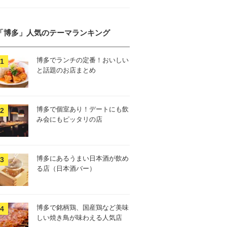
「博多」人気のテーマランキング
博多でランチの定番！おいしい
と話題のお店まとめ
博多で個室あり！デートにも飲
み会にもピッタリの店
博多にあるうまい日本酒が飲め
る店（日本酒バー）
博多で銘柄鶏、国産鶏など美味
しい焼き鳥が味わえる人気店