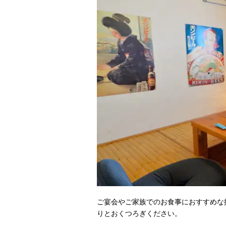
ご宴会やご家族でのお食事におすすめな
りとおくつろぎください。