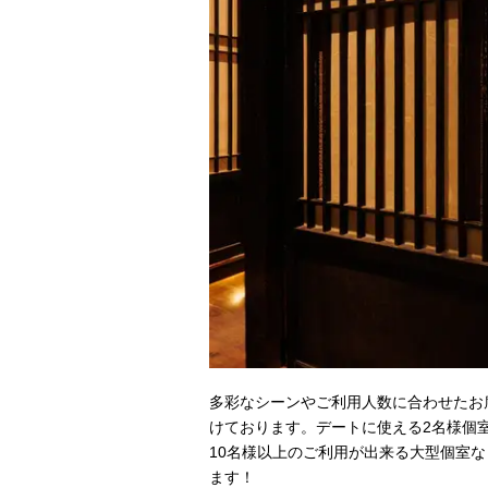
多彩なシーンやご利用人数に合わせたお
けております。デートに使える2名様個
10名様以上のご利用が出来る大型個室
ます！