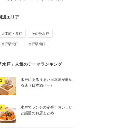
周辺エリア
大工町・泉町
その他水戸
水戸駅北口
水戸駅南口
「水戸」人気のテーマランキング
水戸にあるうまい日本酒が飲め
る店（日本酒バー）
水戸でランチの定番！おいしい
と話題のお店まとめ