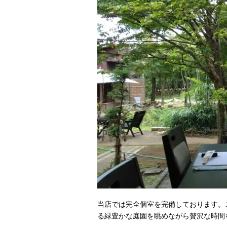
当店では完全個室を完備しております。
る緑豊かな庭園を眺めながら贅沢な時間