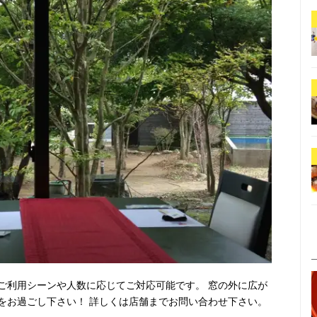
ご利用シーンや人数に応じてご対応可能です。 窓の外に広が
をお過ごし下さい！ 詳しくは店舗までお問い合わせ下さい。