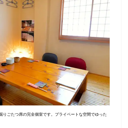
掘りごたつ席の完全個室です。プライベートな空間でゆった