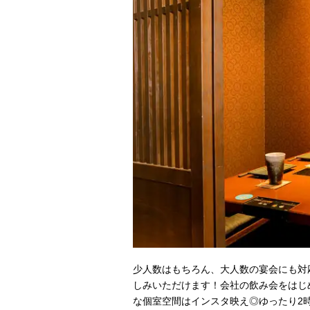
少人数はもちろん、大人数の宴会にも対
しみいただけます！会社の飲み会をはじ
な個室空間はインスタ映え◎ゆったり2