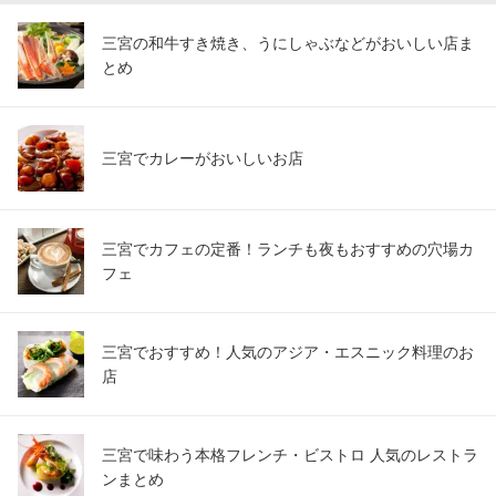
三宮の和牛すき焼き、うにしゃぶなどがおいしい店ま
とめ
三宮でカレーがおいしいお店
三宮でカフェの定番！ランチも夜もおすすめの穴場カ
フェ
三宮でおすすめ！人気のアジア・エスニック料理のお
店
三宮で味わう本格フレンチ・ビストロ 人気のレストラ
ンまとめ