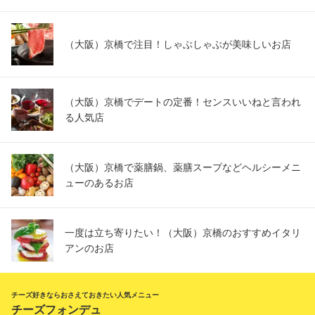
（大阪）京橋で注目！しゃぶしゃぶが美味しいお店
（大阪）京橋でデートの定番！センスいいねと言われ
る人気店
（大阪）京橋で薬膳鍋、薬膳スープなどヘルシーメニ
ューのあるお店
一度は立ち寄りたい！（大阪）京橋のおすすめイタリ
アンのお店
チーズ好きならおさえておきたい人気メニュー
チーズフォンデュ