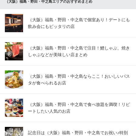
（大阪）福島・野田・中之島エリアのおすすめまとめ
（大阪）福島・野田・中之島で個室あり！デートにも
飲み会にもピッタリの店
（大阪）福島・野田・中之島で注目！鱧しゃぶ、焼き
しゃぶなどが美味しい店まとめ
（大阪）福島・野田・中之島ならここ！おいしいパス
タが食べられるお店
（大阪）福島・野田・中之島で食べ放題を満喫！リピ
ートしたい人気のお店
記念日は（大阪）福島・野田・中之島でお祝い♪特別