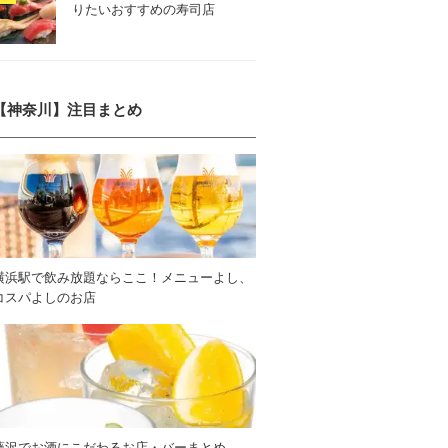
りたいおすすめの寿司店
【神奈川】注目まとめ
横浜駅で飲み放題ならここ！メニューよし、
コスパよしのお店
藤沢でお酒にこだわるお店・バーまとめ