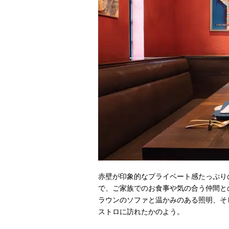
赤壁が印象的なプライベート感たっぷり
で、ご家族でのお食事や気の合う仲間と
ラウンのソファと温かみのある照明、そ
ストロに訪れたかのよう。