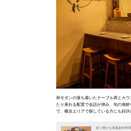
和モダンの落ち着いたテーブル席とカウ
たり座れる配置で会話が弾み、旬の海鮮
で、横浜エリアで探している方にも好評
彩り豊かな和風創作料