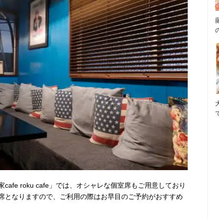
fe roku cafe」では、オシャレな個室席もご用意しており
席となりますので、ご利用の際はお早目のご予約がおすすめ