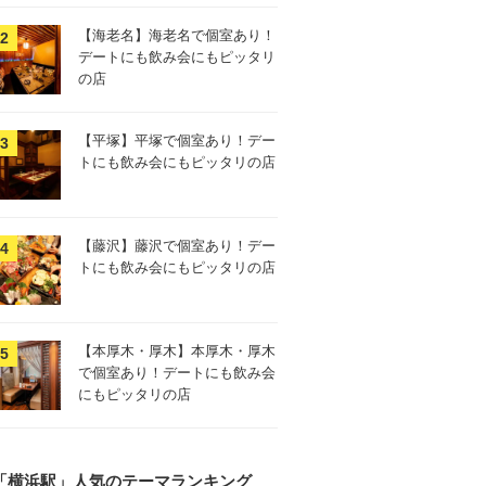
【海老名】海老名で個室あり！
デートにも飲み会にもピッタリ
の店
【平塚】平塚で個室あり！デー
トにも飲み会にもピッタリの店
【藤沢】藤沢で個室あり！デー
トにも飲み会にもピッタリの店
【本厚木・厚木】本厚木・厚木
で個室あり！デートにも飲み会
にもピッタリの店
「横浜駅」人気のテーマランキング