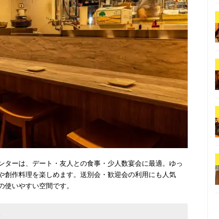
ンターは、デート・友人との食事・少人数宴会に最適。ゆっ
や創作料理を楽しめます。送別会・歓迎会の利用にも人気
の使いやすい空間です。
理