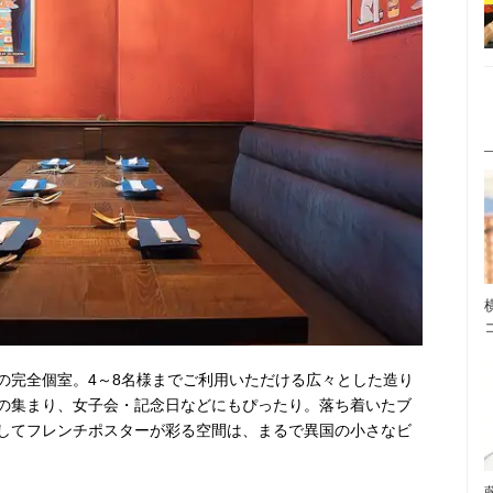
の完全個室。4～8名様までご利用いただける広々とした造り
の集まり、女子会・記念日などにもぴったり。落ち着いたブ
してフレンチポスターが彩る空間は、まるで異国の小さなビ