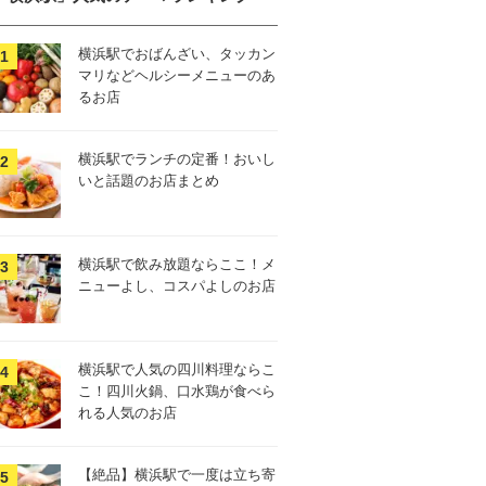
横浜駅でおばんざい、タッカン
マリなどヘルシーメニューのあ
るお店
横浜駅でランチの定番！おいし
いと話題のお店まとめ
横浜駅で飲み放題ならここ！メ
ニューよし、コスパよしのお店
横浜駅で人気の四川料理ならこ
こ！四川火鍋、口水鶏が食べら
れる人気のお店
【絶品】横浜駅で一度は立ち寄