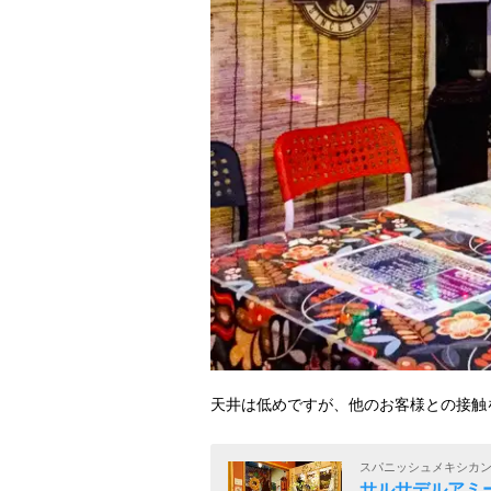
天井は低めですが、他のお客様との接触
スパニッシュメキシカ
サルサデルアミーゴ