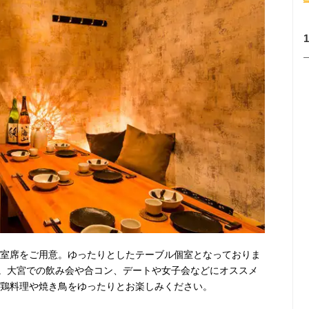
る個室席をご用意。ゆったりとしたテーブル個室となっておりま
。大宮での飲み会や合コン、デートや女子会などにオススメ
地鶏料理や焼き鳥をゆったりとお楽しみください。