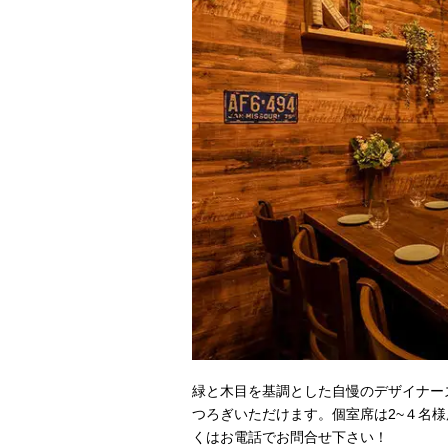
緑と木目を基調とした自慢のデザイナー
つろぎいただけます。個室席は2~４名様
くはお電話でお問合せ下さい！