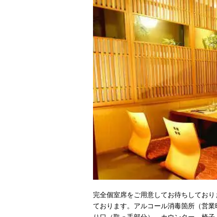
完全個室席をご用意してお待ちしており
ております。アルコール消毒箇所（営業