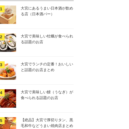
大宮にあるうまい日本酒が飲め
る店（日本酒バー）
大宮で美味しい牡蠣が食べられ
る話題のお店
大宮でランチの定番！おいしい
と話題のお店まとめ
大宮で美味しい鰻（うなぎ）が
食べられる話題のお店
【絶品】大宮で厚切りタン、黒
毛和牛などうまい焼肉店まとめ