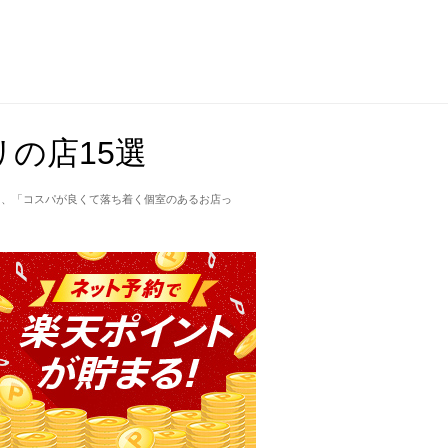
の店15選
」、「コスパが良くて落ち着く個室のあるお店っ