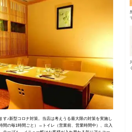
ます♪新型コロナ対策。当店は考えうる最大限の対策を実施し
時間の毎1時間ごと）→トイレ（営業前、営業時間中）、出入