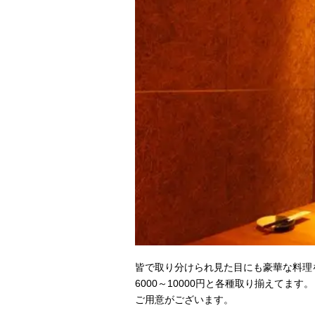
皆で取り分けられ見た目にも豪華な料理
6000～10000円と各種取り揃えてま
ご用意がございます。