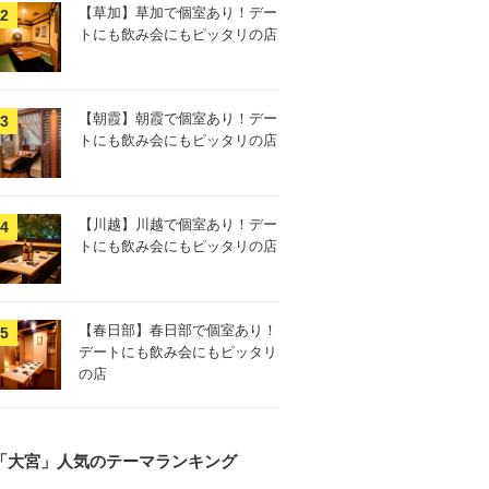
【草加】草加で個室あり！デー
トにも飲み会にもピッタリの店
【朝霞】朝霞で個室あり！デー
トにも飲み会にもピッタリの店
【川越】川越で個室あり！デー
トにも飲み会にもピッタリの店
【春日部】春日部で個室あり！
デートにも飲み会にもピッタリ
の店
「大宮」人気のテーマランキング