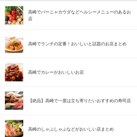
高崎でバーニャカウダなどヘルシーメニューのあるお
店
高崎でランチの定番！おいしいと話題のお店まとめ
高崎でカレーがおいしいお店
【絶品】高崎で一度は立ち寄りたいおすすめの寿司店
高崎のしゃぶしゃぶなどがおいしい店まとめ