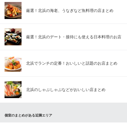
厳選！北浜の海老、うなぎなど魚料理の店まとめ
厳選！北浜のデート・接待にも使える日本料理のお店
北浜でランチの定番！おいしいと話題のお店まとめ
北浜のしゃぶしゃぶなどがおいしい店まとめ
個室のまとめがある近隣エリア