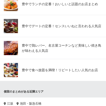
豊中でランチの定番！おいしいと話題のお店まとめ
豊中でデートの定番！センスいいねと言われる人気店
豊中で鶏レバー、名古屋コーチンなど美味しい焼き鳥
が味わえる人気店
豊中で食べ放題を満喫！リピートしたい人気のお店
個室のまとめがある近隣エリア
江坂
池田・阪急石橋