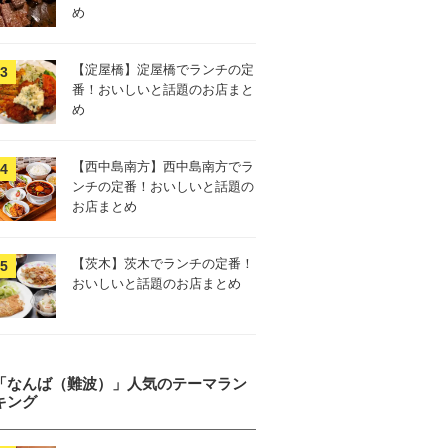
め
【淀屋橋】淀屋橋でランチの定
番！おいしいと話題のお店まと
め
【西中島南方】西中島南方でラ
ンチの定番！おいしいと話題の
お店まとめ
【茨木】茨木でランチの定番！
おいしいと話題のお店まとめ
「なんば（難波）」人気のテーマラン
キング