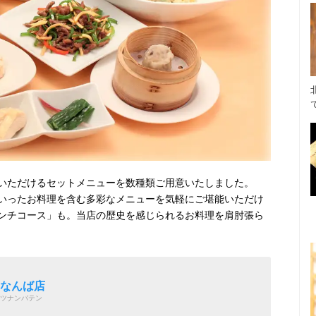
いただけるセットメニューを数種類ご用意いたしました。
いったお料理を含む多彩なメニューを気軽にご堪能いただけ
ンチコース」も。当店の歴史を感じられるお料理を肩肘張ら
 なんば店
ツナンバテン