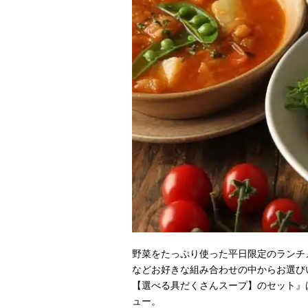
野菜をたっぷり使った平日限定のランチ
などお好きな組み合わせの中からお選び
【選べる具だくさんスープ】のセット』
ュー。