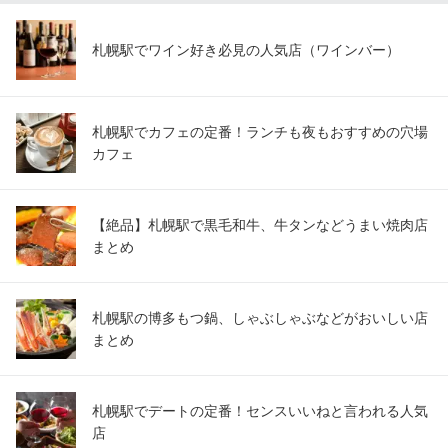
札幌駅でワイン好き必見の人気店（ワインバー）
札幌駅でカフェの定番！ランチも夜もおすすめの穴場
カフェ
【絶品】札幌駅で黒毛和牛、牛タンなどうまい焼肉店
まとめ
札幌駅の博多もつ鍋、しゃぶしゃぶなどがおいしい店
まとめ
札幌駅でデートの定番！センスいいねと言われる人気
店